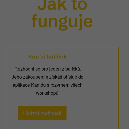
Jak to
funguje
Kup si balíček
Rozhodni se pro jeden z balíčků.
Jeho zakoupením získáš přístup do
aplikace Kamdu s rozvrhem všech
workshopů.
Ukázat možnosti