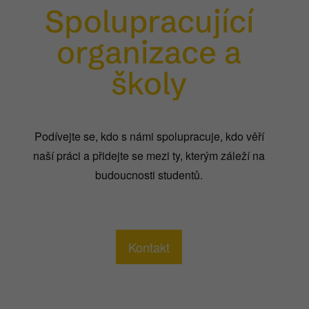
Spolupracující
organizace a
školy
Podívejte se, kdo s námi spolupracuje, kdo věří
naší práci a přidejte se mezi ty, kterým záleží na
budoucnosti studentů.
Kontakt