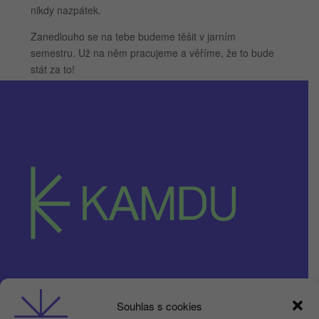
nikdy nazpátek.
Zanedlouho se na tebe budeme těšit v jarním
semestru. Už na něm pracujeme a věříme, že to bude
stát za to!
Obchodní podmínky
Souhlas s cookies